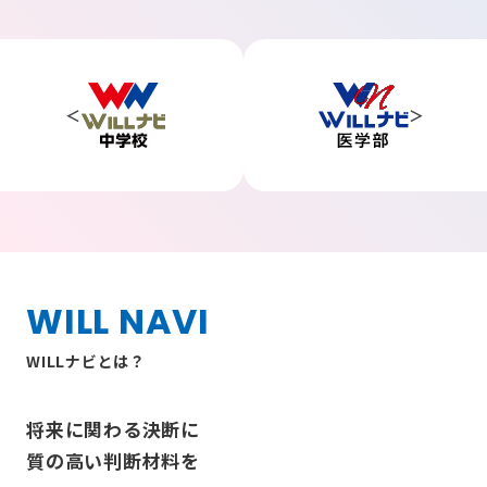
WILL NAVI
WILLナビとは？
将来に関わる決断に
質の高い判断材料を