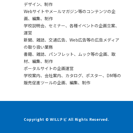
デザイン、制作
Webサイトやメールマガジン等のコンテンツの企
画、編集、制作
学校説明会、セミナー、各種イベントの企画立案、
運営
新聞、雑誌、交通広告、Web広告等の広告メディア
の取り扱い業務
書籍、雑誌、パンフレット、ムック等の企画、取
材、編集、制作
ポータルサイトの企画運営
学校案内、会社案内、カタログ、ポスター、DM等の
販売促進ツールの企画、編集、制作
Copyright © WILLナビ All Rights Reserved.