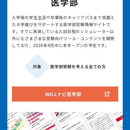
入学後の学生生活や卒業後のキャリアパスまで見据え
た大学選びをサポートする医学部受験情報サイトで
す。すでに実装している入試日程のシミュレーター以
外にもさまざまな受験向けツール・コンテンツを開発
しており、2026年4月中に本オープンの予定です。
対象
医学部受験を考える全ての方
WILLナビ医学部