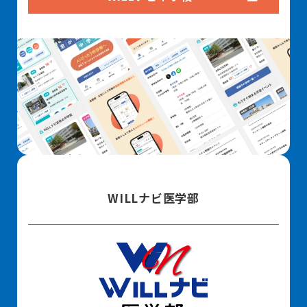
WILLナビ医学部