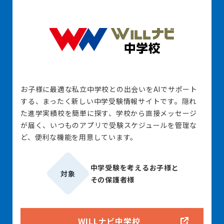
お子様に最適な私立中学校との出会いをAIでサポート
する、まったく新しい中学受験情報サイトです。隠れ
た進学実績校を簡単に探す、学校から直接メッセージ
が届く、いつものアプリで受験スケジュールを管理な
ど、便利な機能を用意しています。
中学受験を考えるお子様と
対象
その保護者様
WILLナビ中学校