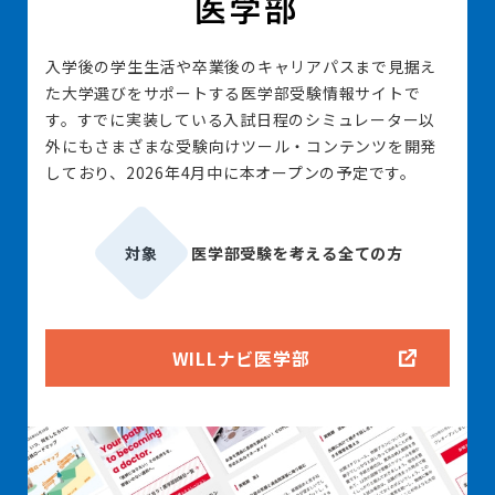
入学後の学生生活や卒業後のキャリアパスまで見据え
た大学選びをサポートする医学部受験情報サイトで
す。すでに実装している入試日程のシミュレーター以
外にもさまざまな受験向けツール・コンテンツを開発
しており、2026年4月中に本オープンの予定です。
対象
医学部受験を考える全ての方
WILLナビ医学部