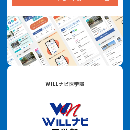
WILLナビ医学部