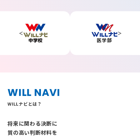
WILL NAVI
WILLナビとは？
将来に関わる決断に
質の高い判断材料を