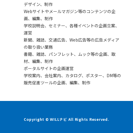
デザイン、制作
Webサイトやメールマガジン等のコンテンツの企
画、編集、制作
学校説明会、セミナー、各種イベントの企画立案、
運営
新聞、雑誌、交通広告、Web広告等の広告メディア
の取り扱い業務
書籍、雑誌、パンフレット、ムック等の企画、取
材、編集、制作
ポータルサイトの企画運営
学校案内、会社案内、カタログ、ポスター、DM等の
販売促進ツールの企画、編集、制作
Copyright © WILLナビ All Rights Reserved.