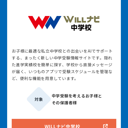
お子様に最適な私立中学校との出会いをAIでサポート
する、まったく新しい中学受験情報サイトです。隠れ
た進学実績校を簡単に探す、学校から直接メッセージ
が届く、いつものアプリで受験スケジュールを管理な
ど、便利な機能を用意しています。
中学受験を考えるお子様と
対象
その保護者様
WILLナビ中学校