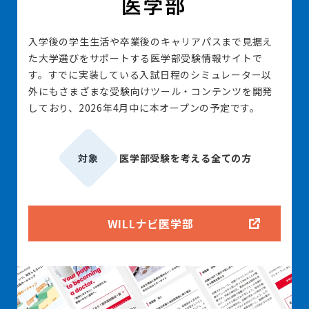
入学後の学生生活や卒業後のキャリアパスまで見据え
た大学選びをサポートする医学部受験情報サイトで
す。すでに実装している入試日程のシミュレーター以
外にもさまざまな受験向けツール・コンテンツを開発
しており、2026年4月中に本オープンの予定です。
対象
医学部受験を考える全ての方
WILLナビ医学部