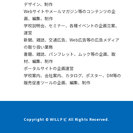
デザイン、制作
Webサイトやメールマガジン等のコンテンツの企
画、編集、制作
学校説明会、セミナー、各種イベントの企画立案、
運営
新聞、雑誌、交通広告、Web広告等の広告メディア
の取り扱い業務
書籍、雑誌、パンフレット、ムック等の企画、取
材、編集、制作
ポータルサイトの企画運営
学校案内、会社案内、カタログ、ポスター、DM等の
販売促進ツールの企画、編集、制作
Copyright © WILLナビ All Rights Reserved.