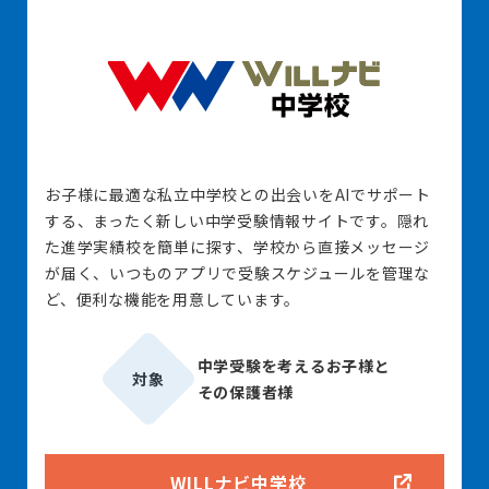
お子様に最適な私立中学校との出会いをAIでサポート
する、まったく新しい中学受験情報サイトです。隠れ
た進学実績校を簡単に探す、学校から直接メッセージ
が届く、いつものアプリで受験スケジュールを管理な
ど、便利な機能を用意しています。
中学受験を考えるお子様と
対象
その保護者様
WILLナビ中学校