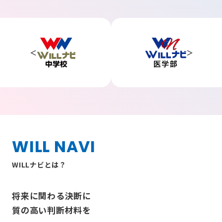
WILL NAVI
WILLナビとは？
将来に関わる決断に
質の高い判断材料を