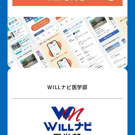
WILLナビ医学部