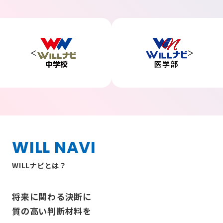
WILL NAVI
WILLナビとは？
将来に関わる決断に
質の高い判断材料を