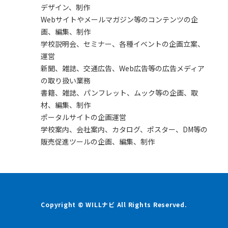
デザイン、制作
Webサイトやメールマガジン等のコンテンツの企
画、編集、制作
学校説明会、セミナー、各種イベントの企画立案、
運営
新聞、雑誌、交通広告、Web広告等の広告メディア
の取り扱い業務
書籍、雑誌、パンフレット、ムック等の企画、取
材、編集、制作
ポータルサイトの企画運営
学校案内、会社案内、カタログ、ポスター、DM等の
販売促進ツールの企画、編集、制作
Copyright © WILLナビ All Rights Reserved.