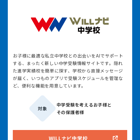
お子様に最適な私立中学校との出会いをAIでサポート
する、まったく新しい中学受験情報サイトです。隠れ
た進学実績校を簡単に探す、学校から直接メッセージ
が届く、いつものアプリで受験スケジュールを管理な
ど、便利な機能を用意しています。
中学受験を考えるお子様と
対象
その保護者様
WILLナビ中学校