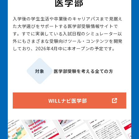
入学後の学生生活や卒業後のキャリアパスまで見据え
た大学選びをサポートする医学部受験情報サイトで
す。すでに実装している入試日程のシミュレーター以
外にもさまざまな受験向けツール・コンテンツを開発
しており、2026年4月中に本オープンの予定です。
対象
医学部受験を考える全ての方
WILLナビ医学部