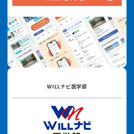
WILLナビ医学部