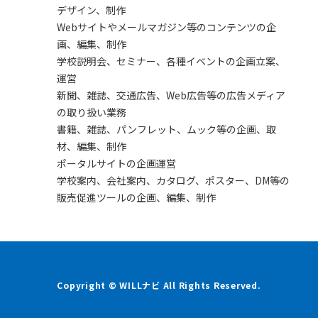
デザイン、制作
Webサイトやメールマガジン等のコンテンツの企
画、編集、制作
学校説明会、セミナー、各種イベントの企画立案、
運営
新聞、雑誌、交通広告、Web広告等の広告メディア
の取り扱い業務
書籍、雑誌、パンフレット、ムック等の企画、取
材、編集、制作
ポータルサイトの企画運営
学校案内、会社案内、カタログ、ポスター、DM等の
販売促進ツールの企画、編集、制作
Copyright © WILLナビ All Rights Reserved.