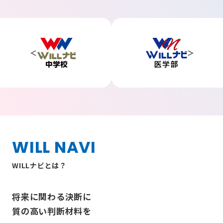
WILL NAVI
WILLナビとは？
将来に関わる決断に
質の高い判断材料を