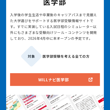
入学後の学生生活や卒業後のキャリアパスまで見据え
た大学選びをサポートする医学部受験情報サイトで
す。すでに実装している入試日程のシミュレーター以
外にもさまざまな受験向けツール・コンテンツを開発
しており、2026年4月中に本オープンの予定です。
対象
医学部受験を考える全ての方
WILLナビ医学部