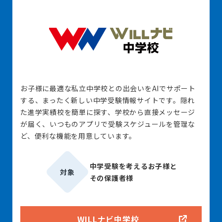
お子様に最適な私立中学校との出会いをAIでサポート
する、まったく新しい中学受験情報サイトです。隠れ
た進学実績校を簡単に探す、学校から直接メッセージ
が届く、いつものアプリで受験スケジュールを管理な
ど、便利な機能を用意しています。
中学受験を考えるお子様と
対象
その保護者様
WILLナビ中学校