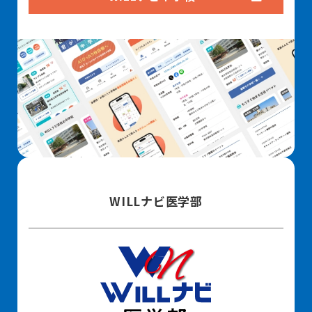
WILLナビ医学部