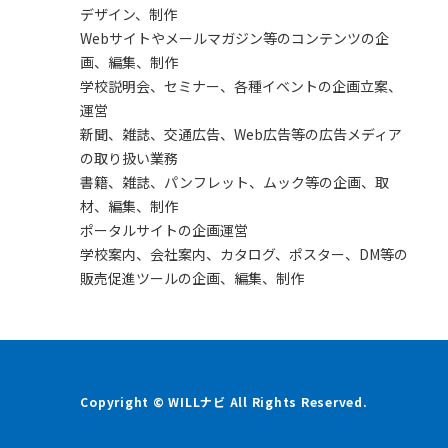
デザイン、制作
Webサイトやメールマガジン等のコンテンツの企
画、編集、制作
学校説明会、セミナー、各種イベントの企画立案、
運営
新聞、雑誌、交通広告、Web広告等の広告メディア
の取り扱い業務
書籍、雑誌、パンフレット、ムック等の企画、取
材、編集、制作
ポータルサイトの企画運営
学校案内、会社案内、カタログ、ポスター、DM等の
販売促進ツールの企画、編集、制作
Copyright © WILLナビ All Rights Reserved.