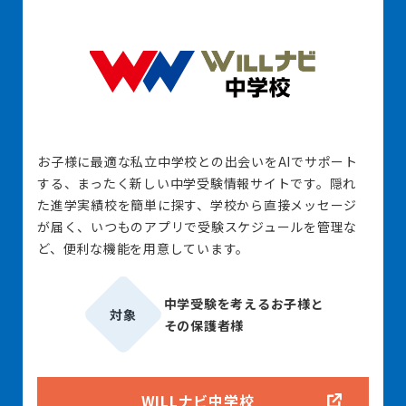
お子様に最適な私立中学校との出会いをAIでサポート
する、まったく新しい中学受験情報サイトです。隠れ
た進学実績校を簡単に探す、学校から直接メッセージ
が届く、いつものアプリで受験スケジュールを管理な
ど、便利な機能を用意しています。
中学受験を考えるお子様と
対象
その保護者様
WILLナビ中学校