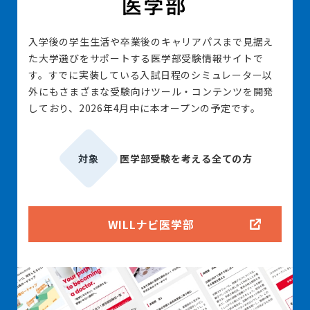
入学後の学生生活や卒業後のキャリアパスまで見据え
た大学選びをサポートする医学部受験情報サイトで
す。すでに実装している入試日程のシミュレーター以
外にもさまざまな受験向けツール・コンテンツを開発
しており、2026年4月中に本オープンの予定です。
対象
医学部受験を考える全ての方
WILLナビ医学部