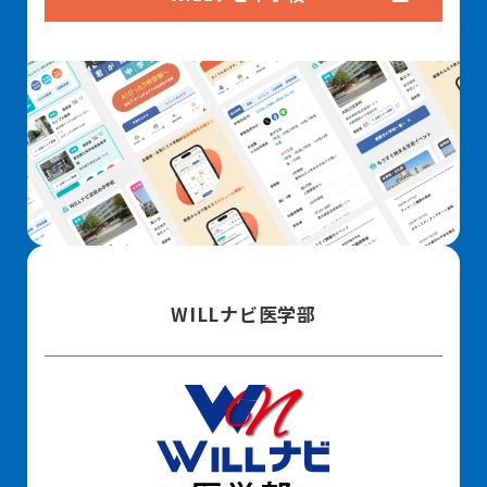
WILLナビ医学部