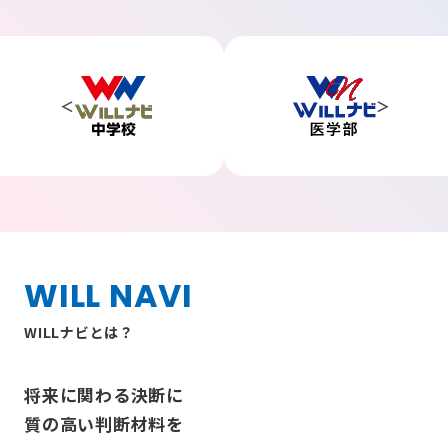
WILL NAVI
WILLナビとは？
将来に関わる決断に
質の高い判断材料を