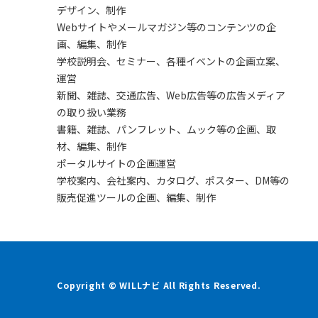
デザイン、制作
Webサイトやメールマガジン等のコンテンツの企
画、編集、制作
学校説明会、セミナー、各種イベントの企画立案、
運営
新聞、雑誌、交通広告、Web広告等の広告メディア
の取り扱い業務
書籍、雑誌、パンフレット、ムック等の企画、取
材、編集、制作
ポータルサイトの企画運営
学校案内、会社案内、カタログ、ポスター、DM等の
販売促進ツールの企画、編集、制作
Copyright © WILLナビ All Rights Reserved.