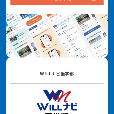
WILLナビ医学部