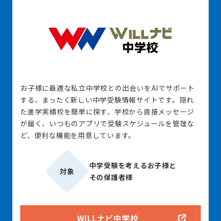
お子様に最適な私立中学校との出会いをAIでサポート
する、まったく新しい中学受験情報サイトです。隠れ
た進学実績校を簡単に探す、学校から直接メッセージ
が届く、いつものアプリで受験スケジュールを管理な
ど、便利な機能を用意しています。
中学受験を考えるお子様と
対象
その保護者様
WILLナビ中学校