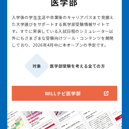
入学後の学生生活や卒業後のキャリアパスまで見据え
た大学選びをサポートする医学部受験情報サイトで
す。すでに実装している入試日程のシミュレーター以
外にもさまざまな受験向けツール・コンテンツを開発
しており、2026年4月中に本オープンの予定です。
対象
医学部受験を考える全ての方
WILLナビ医学部