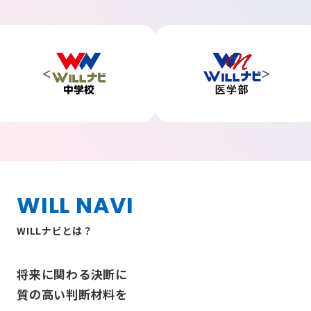
WILL NAVI
WILLナビとは？
将来に関わる決断に
質の高い判断材料を