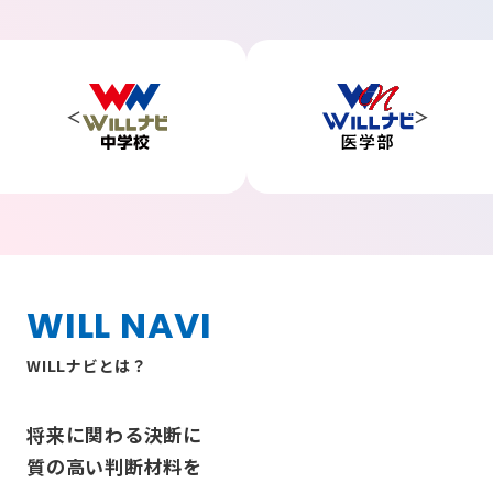
WILL NAVI
WILLナビとは？
将来に関わる決断に
質の高い判断材料を