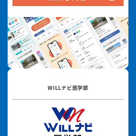
WILLナビ医学部