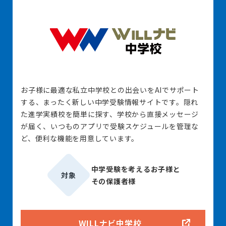
お子様に最適な私立中学校との出会いをAIでサポート
する、まったく新しい中学受験情報サイトです。隠れ
た進学実績校を簡単に探す、学校から直接メッセージ
が届く、いつものアプリで受験スケジュールを管理な
ど、便利な機能を用意しています。
中学受験を考えるお子様と
対象
その保護者様
WILLナビ中学校