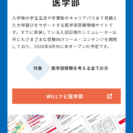
入学後の学生生活や卒業後のキャリアパスまで見据え
た大学選びをサポートする医学部受験情報サイトで
す。すでに実装している入試日程のシミュレーター以
外にもさまざまな受験向けツール・コンテンツを開発
しており、2026年4月中に本オープンの予定です。
対象
医学部受験を考える全ての方
WILLナビ医学部