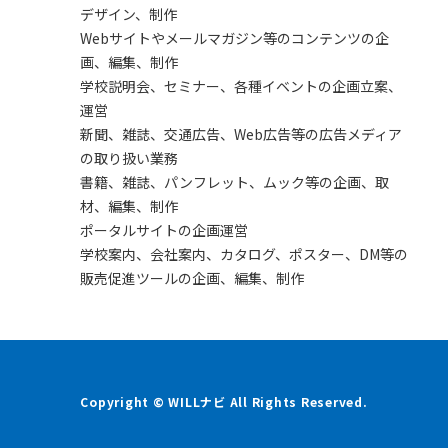
デザイン、制作
Webサイトやメールマガジン等のコンテンツの企
画、編集、制作
学校説明会、セミナー、各種イベントの企画立案、
運営
新聞、雑誌、交通広告、Web広告等の広告メディア
の取り扱い業務
書籍、雑誌、パンフレット、ムック等の企画、取
材、編集、制作
ポータルサイトの企画運営
学校案内、会社案内、カタログ、ポスター、DM等の
販売促進ツールの企画、編集、制作
Copyright © WILLナビ All Rights Reserved.