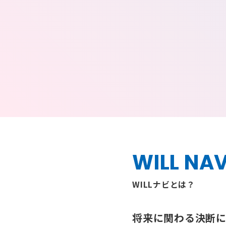
WILL NAV
WILLナビとは？
将来に関わる決断