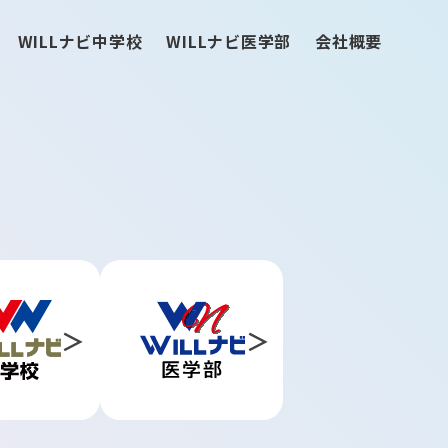
WILLナビ中学校
WILLナビ医学部
会社概要