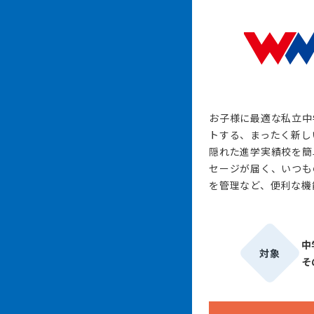
お子様に最適な私立中
トする、まったく新し
隠れた進学実績校を簡
セージが届く、いつも
を管理など、便利な機
中
対象
そ