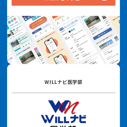
WILLナビ医学部