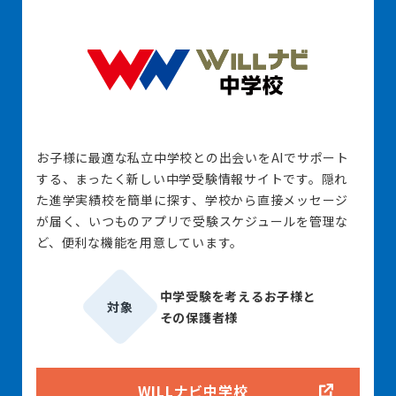
お子様に最適な私立中学校との出会いをAIでサポート
する、まったく新しい中学受験情報サイトです。隠れ
た進学実績校を簡単に探す、学校から直接メッセージ
が届く、いつものアプリで受験スケジュールを管理な
ど、便利な機能を用意しています。
中学受験を考えるお子様と
対象
その保護者様
WILLナビ中学校