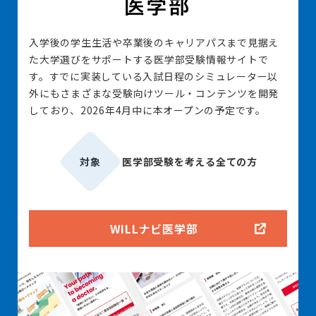
入学後の学生生活や卒業後のキャリアパスまで見据え
た大学選びをサポートする医学部受験情報サイトで
す。すでに実装している入試日程のシミュレーター以
外にもさまざまな受験向けツール・コンテンツを開発
しており、2026年4月中に本オープンの予定です。
対象
医学部受験を考える全ての方
WILLナビ医学部