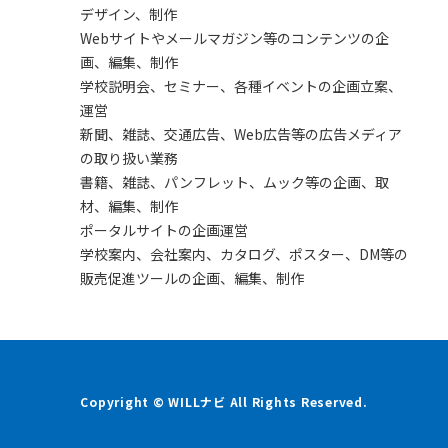
デザイン、制作
Webサイトやメールマガジン等のコンテンツの企
画、編集、制作
学校説明会、セミナー、各種イベントの企画立案、
運営
新聞、雑誌、交通広告、Web広告等の広告メディア
の取り扱い業務
書籍、雑誌、パンフレット、ムック等の企画、取
材、編集、制作
ポータルサイトの企画運営
学校案内、会社案内、カタログ、ポスター、DM等の
販売促進ツールの企画、編集、制作
Copyright © WILLナビ All Rights Reserved.