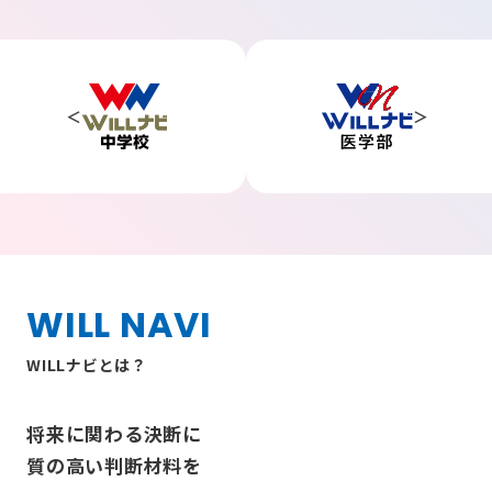
WILL NAVI
WILLナビとは？
将来に関わる決断に
質の高い判断材料を