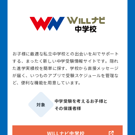
お子様に最適な私立中学校との出会いをAIでサポート
する、まったく新しい中学受験情報サイトです。隠れ
た進学実績校を簡単に探す、学校から直接メッセージ
が届く、いつものアプリで受験スケジュールを管理な
ど、便利な機能を用意しています。
中学受験を考えるお子様と
対象
その保護者様
WILLナビ中学校