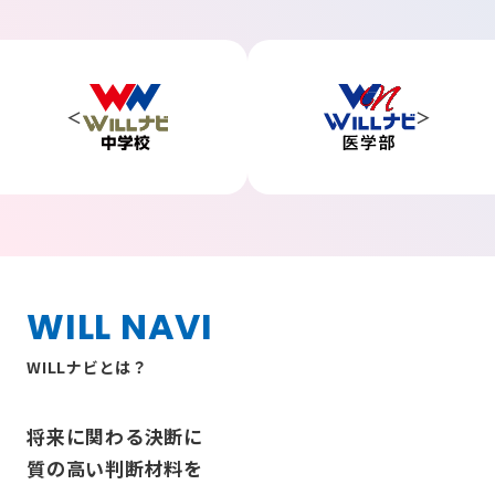
WILL NAVI
WILLナビとは？
将来に関わる決断に
質の高い判断材料を