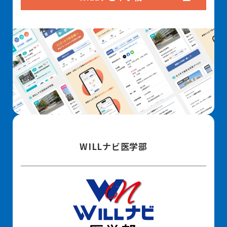
WILLナビ医学部