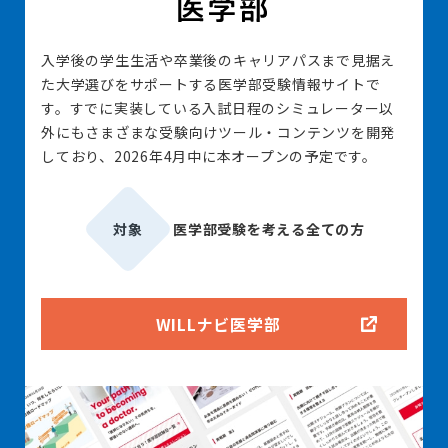
入学後の学生生活や卒業後のキャリアパスまで見据え
た大学選びをサポートする医学部受験情報サイトで
す。すでに実装している入試日程のシミュレーター以
外にもさまざまな受験向けツール・コンテンツを開発
しており、2026年4月中に本オープンの予定です。
対象
医学部受験を考える全ての方
WILLナビ医学部