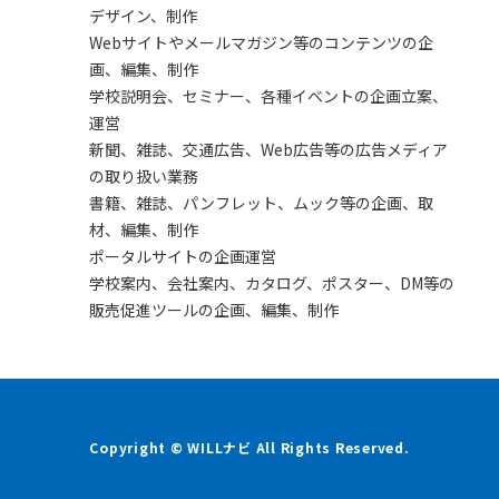
デザイン、制作
Webサイトやメールマガジン等のコンテンツの企
画、編集、制作
学校説明会、セミナー、各種イベントの企画立案、
運営
新聞、雑誌、交通広告、Web広告等の広告メディア
の取り扱い業務
書籍、雑誌、パンフレット、ムック等の企画、取
材、編集、制作
ポータルサイトの企画運営
学校案内、会社案内、カタログ、ポスター、DM等の
販売促進ツールの企画、編集、制作
Copyright © WILLナビ All Rights Reserved.