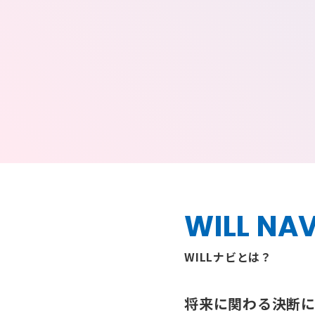
WILL NAV
WILLナビとは？
将来に関わる決断