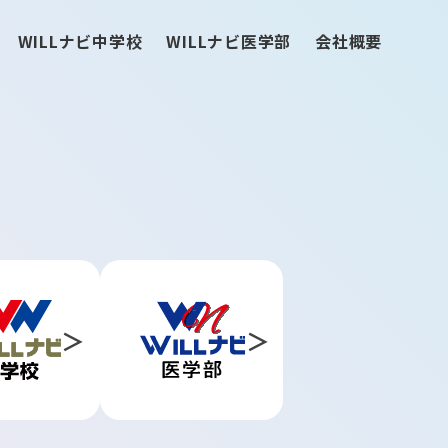
WILLナビ中学校
WILLナビ医学部
会社概要