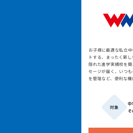
お子様に最適な私立中
トする、まったく新し
隠れた進学実績校を簡
セージが届く、いつも
を管理など、便利な機
中
対象
そ