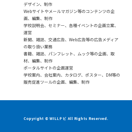
デザイン、制作
Webサイトやメールマガジン等のコンテンツの企
画、編集、制作
学校説明会、セミナー、各種イベントの企画立案、
運営
新聞、雑誌、交通広告、Web広告等の広告メディア
の取り扱い業務
書籍、雑誌、パンフレット、ムック等の企画、取
材、編集、制作
ポータルサイトの企画運営
学校案内、会社案内、カタログ、ポスター、DM等の
販売促進ツールの企画、編集、制作
Copyright © WILLナビ All Rights Reserved.