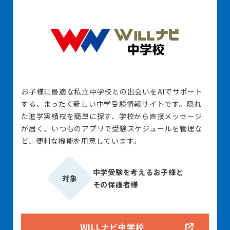
お子様に最適な私立中学校との出会いをAIでサポート
する、まったく新しい中学受験情報サイトです。隠れ
た進学実績校を簡単に探す、学校から直接メッセージ
が届く、いつものアプリで受験スケジュールを管理な
ど、便利な機能を用意しています。
中学受験を考えるお子様と
対象
その保護者様
WILLナビ中学校