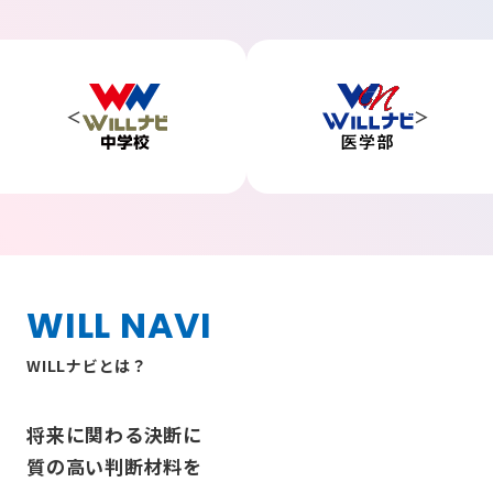
WILL NAVI
WILLナビとは？
将来に関わる決断に
質の高い判断材料を