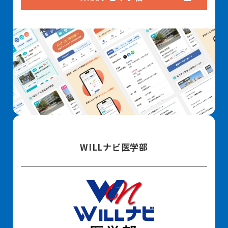
WILLナビ医学部