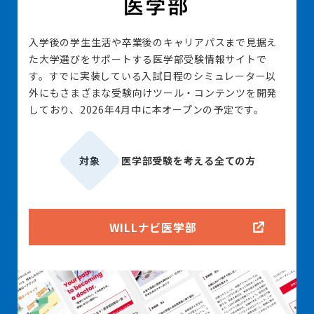
入学後の学生生活や卒業後のキャリアパスまで見据え
た大学選びをサポートする医学部受験情報サイトで
す。すでに実装している入試日程のシミュレーター以
外にもさまざまな受験向けツール・コンテンツを開発
しており、2026年4月中に本オープンの予定です。
対象
医学部受験を考える全ての方
WILLナビ医学部