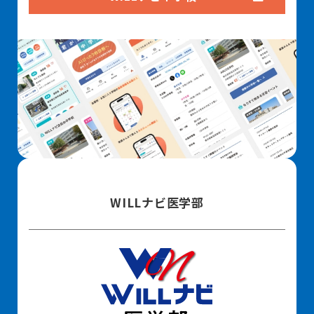
WILLナビ医学部