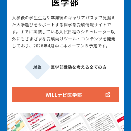
入学後の学生生活や卒業後のキャリアパスまで見据え
た大学選びをサポートする医学部受験情報サイトで
す。すでに実装している入試日程のシミュレーター以
外にもさまざまな受験向けツール・コンテンツを開発
しており、2026年4月中に本オープンの予定です。
対象
医学部受験を考える全ての方
WILLナビ医学部