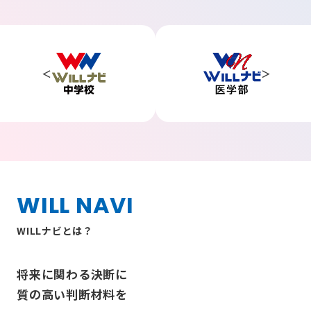
WILL NAVI
WILLナビとは？
将来に関わる決断に
質の高い判断材料を