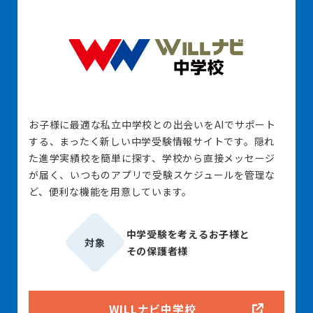
お子様に最適な私立中学校との出会いをAIでサポート
する、まったく新しい中学受験情報サイトです。隠れ
た進学実績校を簡単に探す、学校から直接メッセージ
が届く、いつものアプリで受験スケジュールを管理な
ど、便利な機能を用意しています。
中学受験を考えるお子様と
対象
その保護者様
WILLナビ中学校