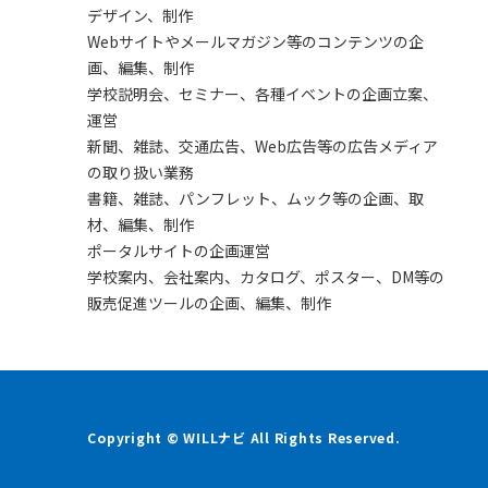
デザイン、制作
Webサイトやメールマガジン等のコンテンツの企
画、編集、制作
学校説明会、セミナー、各種イベントの企画立案、
運営
新聞、雑誌、交通広告、Web広告等の広告メディア
の取り扱い業務
書籍、雑誌、パンフレット、ムック等の企画、取
材、編集、制作
ポータルサイトの企画運営
学校案内、会社案内、カタログ、ポスター、DM等の
販売促進ツールの企画、編集、制作
Copyright © WILLナビ All Rights Reserved.