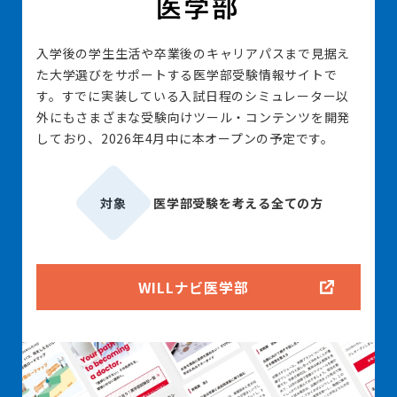
入学後の学生生活や卒業後のキャリアパスまで見据え
た大学選びをサポートする医学部受験情報サイトで
す。すでに実装している入試日程のシミュレーター以
外にもさまざまな受験向けツール・コンテンツを開発
しており、2026年4月中に本オープンの予定です。
対象
医学部受験を考える全ての方
WILLナビ医学部