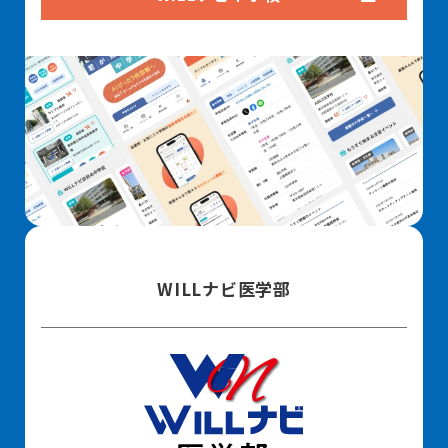
WILLナビ医学部