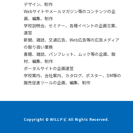
デザイン、制作
Webサイトやメールマガジン等のコンテンツの企
画、編集、制作
学校説明会、セミナー、各種イベントの企画立案、
運営
新聞、雑誌、交通広告、Web広告等の広告メディア
の取り扱い業務
書籍、雑誌、パンフレット、ムック等の企画、取
材、編集、制作
ポータルサイトの企画運営
学校案内、会社案内、カタログ、ポスター、DM等の
販売促進ツールの企画、編集、制作
Copyright © WILLナビ All Rights Reserved.