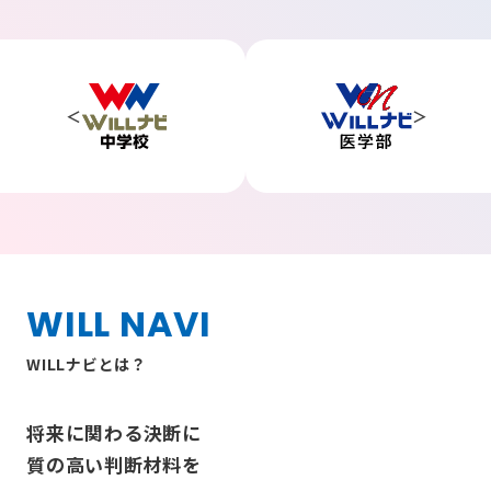
WILL NAVI
WILLナビとは？
将来に関わる決断に
質の高い判断材料を