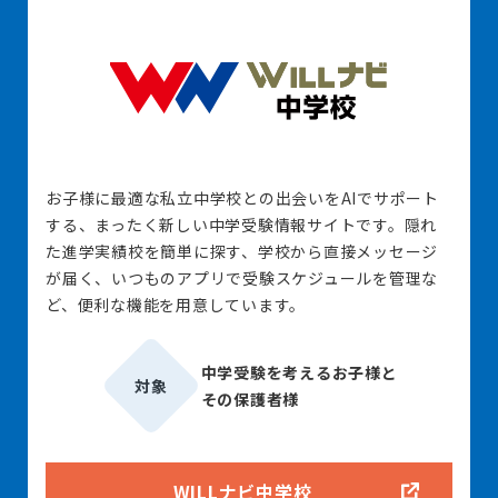
お子様に最適な私立中学校との出会いをAIでサポート
する、まったく新しい中学受験情報サイトです。隠れ
た進学実績校を簡単に探す、学校から直接メッセージ
が届く、いつものアプリで受験スケジュールを管理な
ど、便利な機能を用意しています。
中学受験を考えるお子様と
対象
その保護者様
WILLナビ中学校