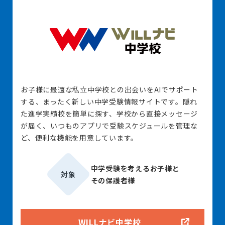
お子様に最適な私立中学校との出会いをAIでサポート
する、まったく新しい中学受験情報サイトです。隠れ
た進学実績校を簡単に探す、学校から直接メッセージ
が届く、いつものアプリで受験スケジュールを管理な
ど、便利な機能を用意しています。
中学受験を考えるお子様と
対象
その保護者様
WILLナビ中学校