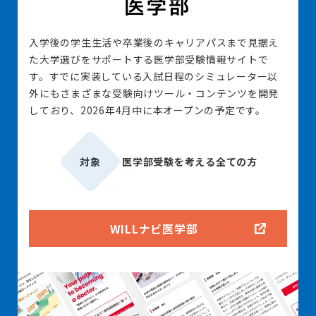
入学後の学生生活や卒業後のキャリアパスまで見据え
た大学選びをサポートする医学部受験情報サイトで
す。すでに実装している入試日程のシミュレーター以
外にもさまざまな受験向けツール・コンテンツを開発
しており、2026年4月中に本オープンの予定です。
対象
医学部受験を考える全ての方
WILLナビ医学部