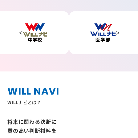
WILL NAVI
WILLナビとは？
将来に関わる決断に
質の高い判断材料を