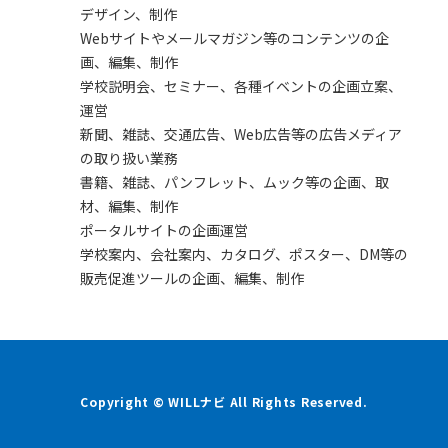
デザイン、制作
Webサイトやメールマガジン等のコンテンツの企
画、編集、制作
学校説明会、セミナー、各種イベントの企画立案、
運営
新聞、雑誌、交通広告、Web広告等の広告メディア
の取り扱い業務
書籍、雑誌、パンフレット、ムック等の企画、取
材、編集、制作
ポータルサイトの企画運営
学校案内、会社案内、カタログ、ポスター、DM等の
販売促進ツールの企画、編集、制作
Copyright © WILLナビ All Rights Reserved.