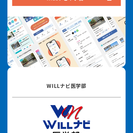
WILLナビ医学部