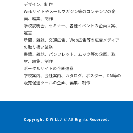
デザイン、制作
Webサイトやメールマガジン等のコンテンツの企
画、編集、制作
学校説明会、セミナー、各種イベントの企画立案、
運営
新聞、雑誌、交通広告、Web広告等の広告メディア
の取り扱い業務
書籍、雑誌、パンフレット、ムック等の企画、取
材、編集、制作
ポータルサイトの企画運営
学校案内、会社案内、カタログ、ポスター、DM等の
販売促進ツールの企画、編集、制作
Copyright © WILLナビ All Rights Reserved.