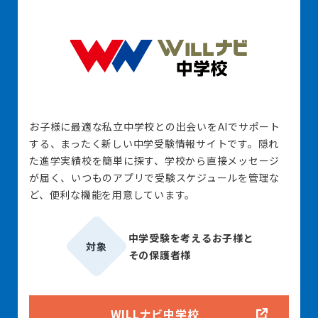
お子様に最適な私立中学校との出会いをAIでサポート
する、まったく新しい中学受験情報サイトです。隠れ
た進学実績校を簡単に探す、学校から直接メッセージ
が届く、いつものアプリで受験スケジュールを管理な
ど、便利な機能を用意しています。
中学受験を考えるお子様と
対象
その保護者様
WILLナビ中学校