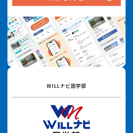
WILLナビ医学部