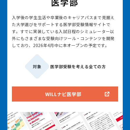
入学後の学生生活や卒業後のキャリアパスまで見据え
た大学選びをサポートする医学部受験情報サイトで
す。すでに実装している入試日程のシミュレーター以
外にもさまざまな受験向けツール・コンテンツを開発
しており、2026年4月中に本オープンの予定です。
対象
医学部受験を考える全ての方
WILLナビ医学部