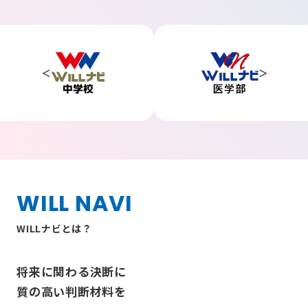
WILL NAVI
WILLナビとは？
将来に関わる決断に
質の高い判断材料を