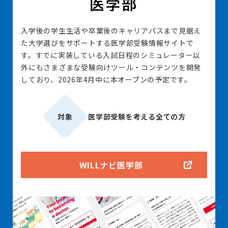
入学後の学生生活や卒業後のキャリアパスまで見据え
た大学選びをサポートする医学部受験情報サイトで
す。すでに実装している入試日程のシミュレーター以
外にもさまざまな受験向けツール・コンテンツを開発
しており、2026年4月中に本オープンの予定です。
対象
医学部受験を考える全ての方
WILLナビ医学部