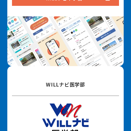
WILLナビ医学部