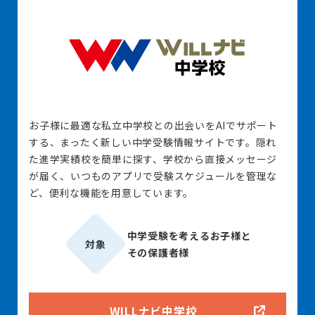
お子様に最適な私立中学校との出会いをAIでサポート
する、まったく新しい中学受験情報サイトです。隠れ
た進学実績校を簡単に探す、学校から直接メッセージ
が届く、いつものアプリで受験スケジュールを管理な
ど、便利な機能を用意しています。
中学受験を考えるお子様と
対象
その保護者様
WILLナビ中学校