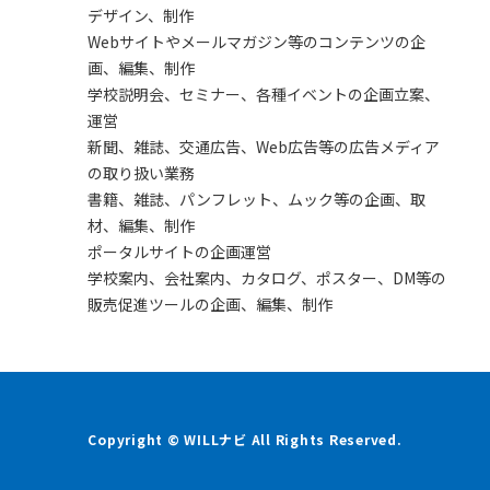
デザイン、制作
Webサイトやメールマガジン等のコンテンツの企
画、編集、制作
学校説明会、セミナー、各種イベントの企画立案、
運営
新聞、雑誌、交通広告、Web広告等の広告メディア
の取り扱い業務
書籍、雑誌、パンフレット、ムック等の企画、取
材、編集、制作
ポータルサイトの企画運営
学校案内、会社案内、カタログ、ポスター、DM等の
販売促進ツールの企画、編集、制作
Copyright © WILLナビ All Rights Reserved.