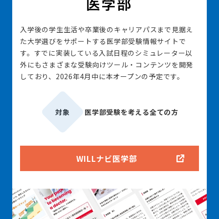
入学後の学生生活や卒業後のキャリアパスまで見据え
た大学選びをサポートする医学部受験情報サイトで
す。すでに実装している入試日程のシミュレーター以
外にもさまざまな受験向けツール・コンテンツを開発
しており、2026年4月中に本オープンの予定です。
対象
医学部受験を考える全ての方
WILLナビ医学部