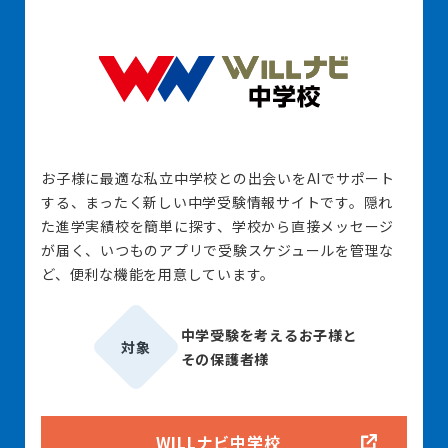
お子様に最適な私立中学校との出会いをAIでサポート
する、まったく新しい中学受験情報サイトです。隠れ
た進学実績校を簡単に探す、学校から直接メッセージ
が届く、いつものアプリで受験スケジュールを管理な
ど、便利な機能を用意しています。
中学受験を考えるお子様と
対象
その保護者様
WILLナビ中学校