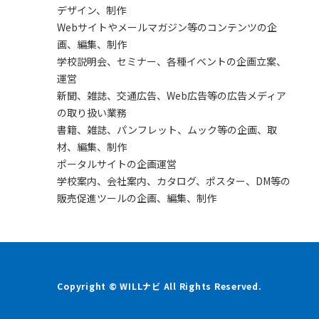
デザイン、制作
Webサイトやメールマガジン等のコンテンツの企
画、編集、制作
学校説明会、セミナー、各種イベントの企画立案、
運営
新聞、雑誌、交通広告、Web広告等の広告メディア
の取り扱い業務
書籍、雑誌、パンフレット、ムック等の企画、取
材、編集、制作
ポータルサイトの企画運営
学校案内、会社案内、カタログ、ポスター、DM等の
販売促進ツールの企画、編集、制作
Copyright © WILLナビ All Rights Reserved.