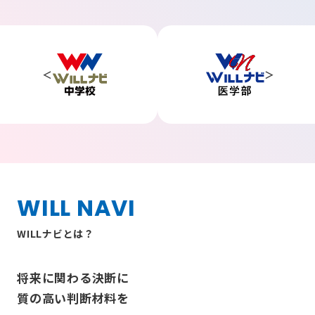
WILL NAVI
WILLナビとは？
将来に関わる決断に
質の高い判断材料を