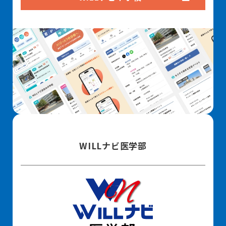
WILLナビ医学部