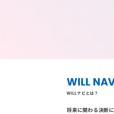
WILL NAV
WILLナビとは？
将来に関わる決断