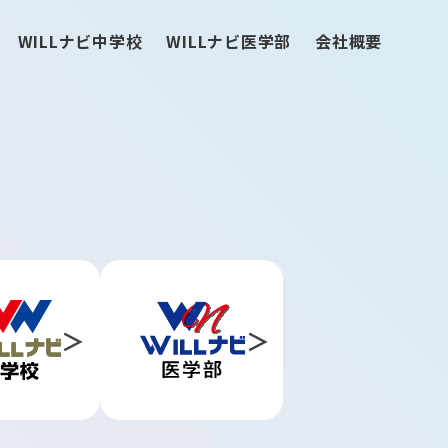
WILLナビ中学校
WILLナビ医学部
会社概要