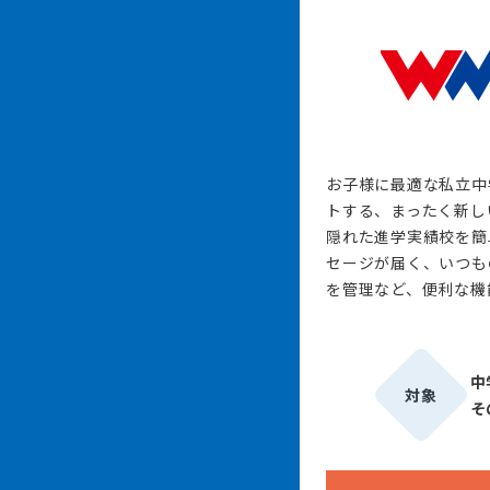
お子様に最適な私立中
トする、まったく新し
隠れた進学実績校を簡
セージが届く、いつも
を管理など、便利な機
中
対象
そ